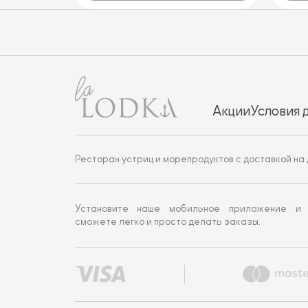
Акции
Условия 
Ресторан устриц и морепродуктов с доставкой на 
Установите наше мобильное приложение и
сможете легко и просто делать заказы.