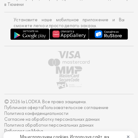
в Тюмени
Установите наше мобильное приложение и Вы
сможете легко и просто делать заказы.
© 2026 la LODKA. Все права защищены.
Публичная оферта
Пользовательское соглашение
Политика конфиденциальности
Согласие на обработку персональных данных
Политика обработки персональных данных
Работает на Moba
Мы используем cookies. Используя сайт, вы
✕