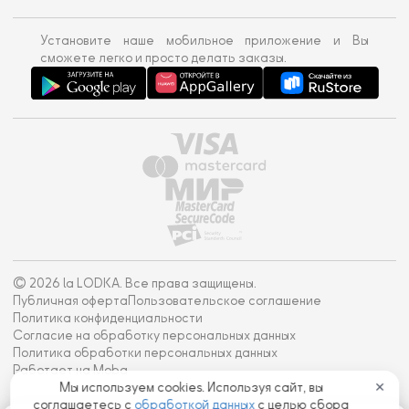
Установите наше мобильное приложение и Вы
сможете легко и просто делать заказы.
© 2026 la LODKA. Все права защищены.
Публичная оферта
Пользовательское соглашение
Политика конфиденциальности
Согласие на обработку персональных данных
Политика обработки персональных данных
Работает на Moba
Мы используем cookies. Используя сайт, вы
✕
соглашаетесь с
обработкой данных
с целью сбора