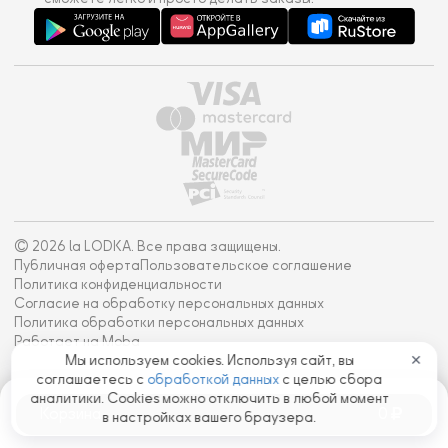
© 2026 la LODKA. Все права защищены.
Публичная оферта
Пользовательское соглашение
Политика конфиденциальности
Согласие на обработку персональных данных
Политика обработки персональных данных
Работает на Moba
Мы используем cookies. Используя сайт, вы
✕
соглашаетесь с
обработкой данных
с целью сбора
аналитики. Cookies можно отключить в любой момент
Корзина
0
в настройках вашего браузера.