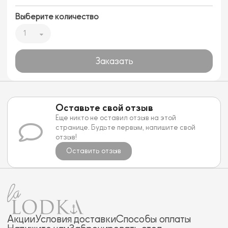
Выберите количество
1
Заказать
Оставьте свой отзыв
Еще никто не оставил отзыв на этой
странице. Будьте первым, напишите свой
отзыв!
Оставить отзыв
Акции
Условия доставки
Способы оплаты